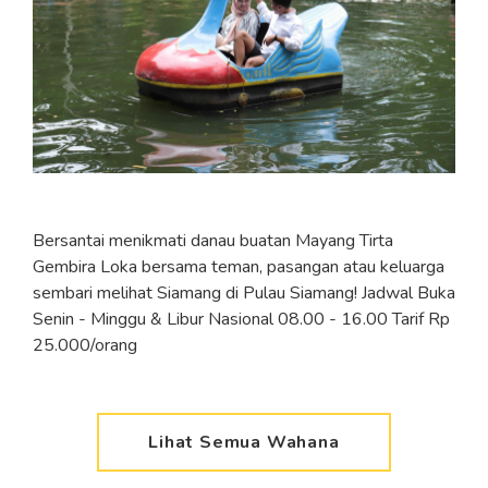
Bersantai menikmati danau buatan Mayang Tirta
Gembira Loka bersama teman, pasangan atau keluarga
sembari melihat Siamang di Pulau Siamang! Jadwal Buka
Senin - Minggu & Libur Nasional 08.00 - 16.00 Tarif Rp
25.000/orang
Lihat Semua Wahana