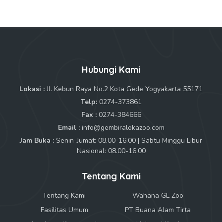
Hubungi Kami
Lokasi :
Jl. Kebun Raya No.2 Kota Gede Yogyakarta 55171
Telp:
0274-373861
Fax :
0274-384666
Email :
info@gembiralokazoo.com
Jam Buka :
Senin-Jumat: 08.00-16.00 | Sabtu Minggu Libur
Nasional: 08.00-16.00
Tentang Kami
Tentang Kami
Wahana GL Zoo
Fasilitas Umum
PT Buana Alam Tirta