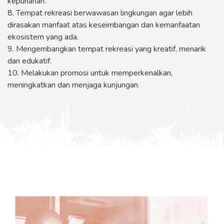
kepunahan.
8. Tempat rekreasi berwawasan lingkungan agar lebih
dirasakan manfaat atas keseimbangan dan kemanfaatan
ekosistem yang ada.
9. Mengembangkan tempat rekreasi yang kreatif, menarik
dan edukatif.
10. Melakukan promosi untuk memperkenalkan,
meningkatkan dan menjaga kunjungan.