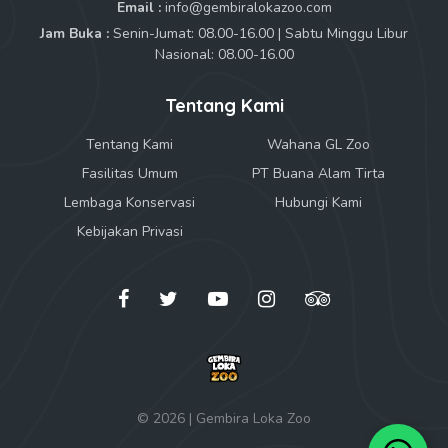
Email :
info@gembiralokazoo.com
Jam Buka :
Senin-Jumat: 08.00-16.00 | Sabtu Minggu Libur
Nasional: 08.00-16.00
Tentang Kami
Tentang Kami
Wahana GL Zoo
Fasilitas Umum
PT Buana Alam Tirta
Lembaga Konservasi
Hubungi Kami
Kebijakan Privasi
© 2026 | Gembira Loka Zoo