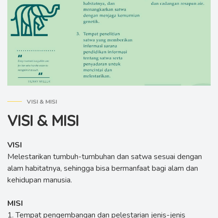
VISI & MISI
VISI & MISI
VISI
Melestarikan tumbuh-tumbuhan dan satwa sesuai dengan
alam habitatnya, sehingga bisa bermanfaat bagi alam dan
kehidupan manusia.
MISI
1. Tempat pengembangan dan pelestarian jenis-jenis