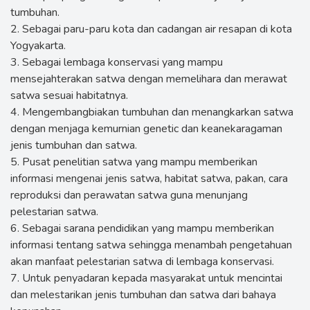
tumbuhan.
2. Sebagai paru-paru kota dan cadangan air resapan di kota
Yogyakarta.
3. Sebagai lembaga konservasi yang mampu
mensejahterakan satwa dengan memelihara dan merawat
satwa sesuai habitatnya.
4. Mengembangbiakan tumbuhan dan menangkarkan satwa
dengan menjaga kemurnian genetic dan keanekaragaman
jenis tumbuhan dan satwa.
5. Pusat penelitian satwa yang mampu memberikan
informasi mengenai jenis satwa, habitat satwa, pakan, cara
reproduksi dan perawatan satwa guna menunjang
pelestarian satwa.
6. Sebagai sarana pendidikan yang mampu memberikan
informasi tentang satwa sehingga menambah pengetahuan
akan manfaat pelestarian satwa di lembaga konservasi.
7. Untuk penyadaran kepada masyarakat untuk mencintai
dan melestarikan jenis tumbuhan dan satwa dari bahaya