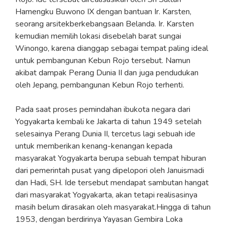
Hamengku Buwono IX dengan bantuan Ir. Karsten,
seorang arsitekberkebangsaan Belanda. Ir. Karsten
kemudian memilih lokasi disebelah barat sungai
Winongo, karena dianggap sebagai tempat paling ideal
untuk pembangunan Kebun Rojo tersebut. Namun
akibat dampak Perang Dunia II dan juga pendudukan
oleh Jepang, pembangunan Kebun Rojo terhenti.
Pada saat proses pemindahan ibukota negara dari
Yogyakarta kembali ke Jakarta di tahun 1949 setelah
selesainya Perang Dunia II, tercetus lagi sebuah ide
untuk memberikan kenang-kenangan kepada
masyarakat Yogyakarta berupa sebuah tempat hiburan
dari pemerintah pusat yang dipelopori oleh Januismadi
dan Hadi, SH. Ide tersebut mendapat sambutan hangat
dari masyarakat Yogyakarta, akan tetapi realisasinya
masih belum dirasakan oleh masyarakat.Hingga di tahun
1953, dengan berdirinya Yayasan Gembira Loka