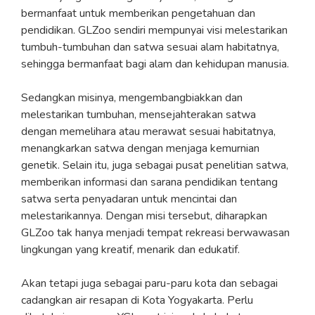
bermanfaat untuk memberikan pengetahuan dan
pendidikan. GLZoo sendiri mempunyai visi melestarikan
tumbuh-tumbuhan dan satwa sesuai alam habitatnya,
sehingga bermanfaat bagi alam dan kehidupan manusia.
Sedangkan misinya, mengembangbiakkan dan
melestarikan tumbuhan, mensejahterakan satwa
dengan memelihara atau merawat sesuai habitatnya,
menangkarkan satwa dengan menjaga kemurnian
genetik. Selain itu, juga sebagai pusat penelitian satwa,
memberikan informasi dan sarana pendidikan tentang
satwa serta penyadaran untuk mencintai dan
melestarikannya. Dengan misi tersebut, diharapkan
GLZoo tak hanya menjadi tempat rekreasi berwawasan
lingkungan yang kreatif, menarik dan edukatif.
Akan tetapi juga sebagai paru-paru kota dan sebagai
cadangkan air resapan di Kota Yogyakarta. Perlu