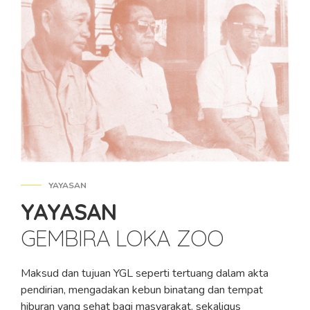
YAYASAN
YAYASAN
GEMBIRA LOKA ZOO
Maksud dan tujuan YGL seperti tertuang dalam akta
pendirian, mengadakan kebun binatang dan tempat
hiburan yang sehat bagi masyarakat, sekaligus