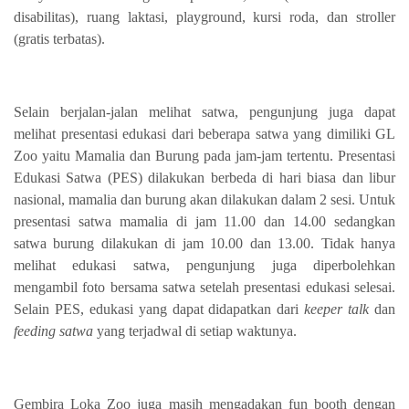
disabilitas), ruang laktasi, playground, kursi roda, dan stroller
(gratis terbatas).
Selain berjalan-jalan melihat satwa, pengunjung juga dapat
melihat presentasi edukasi dari beberapa satwa yang dimiliki GL
Zoo yaitu Mamalia dan Burung pada jam-jam tertentu. Presentasi
Edukasi Satwa (PES) dilakukan berbeda di hari biasa dan libur
nasional, mamalia dan burung akan dilakukan dalam 2 sesi. Untuk
presentasi satwa mamalia di jam 11.00 dan 14.00 sedangkan
satwa burung dilakukan di jam 10.00 dan 13.00. Tidak hanya
melihat edukasi satwa, pengunjung juga diperbolehkan
mengambil foto bersama satwa setelah presentasi edukasi selesai.
Selain PES, edukasi yang dapat didapatkan dari
keeper talk
dan
feeding satwa
yang terjadwal di setiap waktunya.
Gembira Loka Zoo juga masih mengadakan fun booth dengan