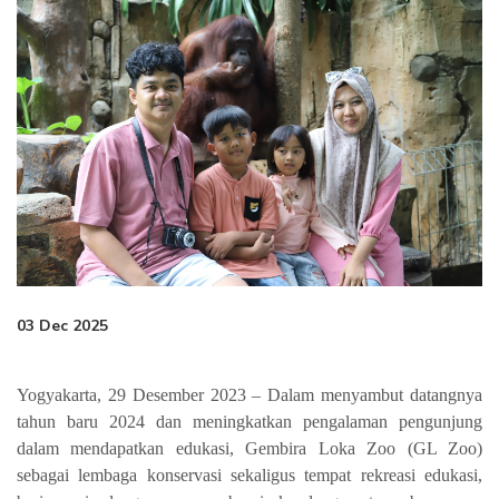
03 Dec 2025
Yogyakarta, 29 Desember 2023 – Dalam menyambut datangnya
tahun baru 2024 dan
meningkatkan pengalaman pengunjung
dalam mendapatkan edukasi,
Gembira Loka Zoo (GL Zoo)
sebagai lembaga konservasi sekaligus tempat rekreasi edukasi,