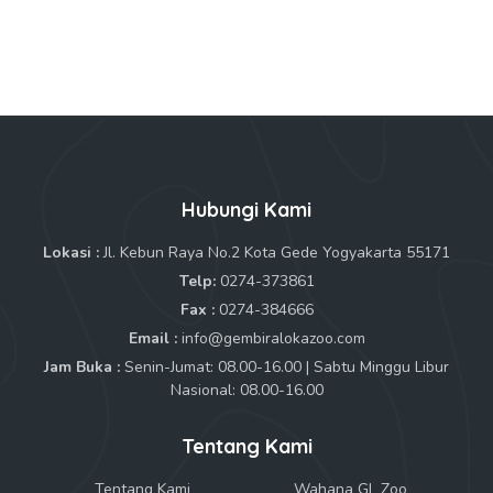
Hubungi Kami
Lokasi :
Jl. Kebun Raya No.2 Kota Gede Yogyakarta 55171
Telp:
0274-373861
Fax :
0274-384666
Email :
info@gembiralokazoo.com
Jam Buka :
Senin-Jumat: 08.00-16.00 | Sabtu Minggu Libur
Nasional: 08.00-16.00
Tentang Kami
Tentang Kami
Wahana GL Zoo