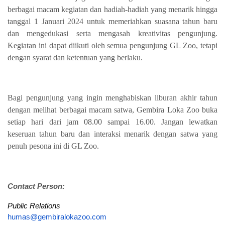
berbagai macam kegiatan dan hadiah-hadiah yang menarik hingga
tanggal 1 Januari 2024 untuk memeriahkan suasana tahun baru
dan mengedukasi serta mengasah kreativitas pengunjung.
Kegiatan ini dapat diikuti oleh semua pengunjung GL Zoo, tetapi
dengan syarat dan ketentuan yang berlaku.
Bagi pengunjung yang ingin menghabiskan liburan akhir tahun
dengan melihat berbagai macam satwa, Gembira Loka Zoo buka
setiap hari dari jam 08.00 sampai 16.00. Jangan lewatkan
keseruan tahun baru dan interaksi menarik dengan satwa yang
penuh pesona ini di GL Zoo.
Contact Person:
Public Relations
humas@gembiralokazoo.com