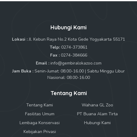
Hubungi Kami
Lokasi :
Jl. Kebun Raya No.2 Kota Gede Yogyakarta 55171
Telp:
0274-373861
Fax :
0274-384666
Email :
info@gembiralokazoo.com
Jam Buka :
Senin-Jumat: 08.00-16.00 | Sabtu Minggu Libur
Nasional: 08.00-16.00
Tentang Kami
Tentang Kami
Wahana GL Zoo
Fasilitas Umum
PT Buana Alam Tirta
Lembaga Konservasi
Hubungi Kami
Kebijakan Privasi