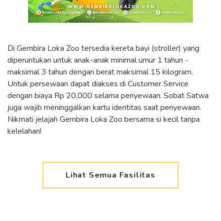
Di Gembira Loka Zoo tersedia kereta bayi (stroller) yang
diperuntukan untuk anak-anak minimal umur 1 tahun -
maksimal 3 tahun dengan berat maksimal 15 kilogram.
Untuk persewaan dapat diakses di Customer Service
dengan biaya Rp 20,000 selama penyewaan. Sobat Satwa
juga wajib meninggalkan kartu identitas saat penyewaan.
Nikmati jelajah Gembira Loka Zoo bersama si kecil tanpa
kelelahan!
Lihat Semua Fasilitas