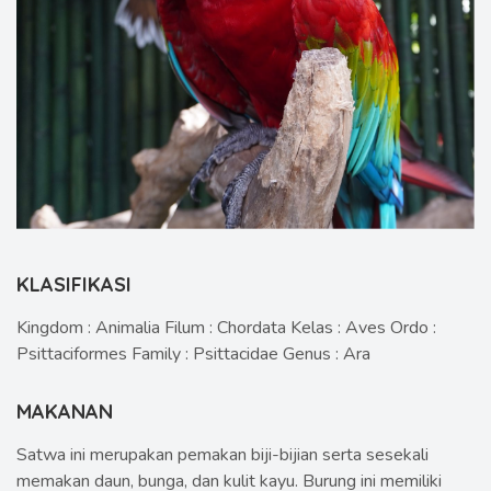
KLASIFIKASI
Kingdom : Animalia Filum : Chordata Kelas : Aves Ordo :
Psittaciformes Family : Psittacidae Genus : Ara
MAKANAN
Satwa ini merupakan pemakan biji-bijian serta sesekali
memakan daun, bunga, dan kulit kayu. Burung ini memiliki