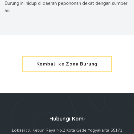
Burung ini hidup di daerah pepohonan dekat dengan sumber
air.
Kembali ke Zona Burung
Hubungi Kami
Lokasi :
Jl. Kebun Raya No.2 Kota Gede Yogyakarta 55171