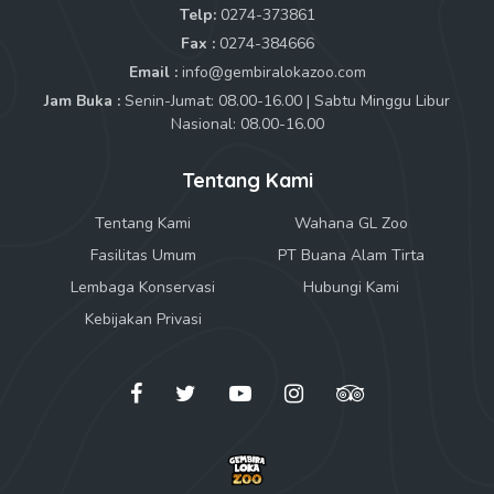
Telp:
0274-373861
Fax :
0274-384666
Email :
info@gembiralokazoo.com
Jam Buka :
Senin-Jumat: 08.00-16.00 | Sabtu Minggu Libur
Nasional: 08.00-16.00
Tentang Kami
Tentang Kami
Wahana GL Zoo
Fasilitas Umum
PT Buana Alam Tirta
Lembaga Konservasi
Hubungi Kami
Kebijakan Privasi