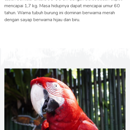
mencapai 1,7 kg. Masa hidupnya dapat mencapai umur 60
tahun. Warna tubuh burung ini dominan berwarna merah
dengan sayap berwarna hijau dan biru.