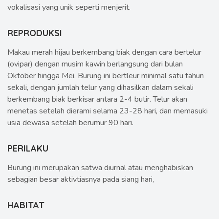
vokalisasi yang unik seperti menjerit.
REPRODUKSI
Makau merah hijau berkembang biak dengan cara bertelur
(ovipar) dengan musim kawin berlangsung dari bulan
Oktober hingga Mei. Burung ini bertleur minimal satu tahun
sekali, dengan jumlah telur yang dihasilkan dalam sekali
berkembang biak berkisar antara 2-4 butir. Telur akan
menetas setelah dierami selama 23-28 hari, dan memasuki
usia dewasa setelah berumur 90 hari.
PERILAKU
Burung ini merupakan satwa diurnal atau menghabiskan
sebagian besar aktivtiasnya pada siang hari,
HABITAT